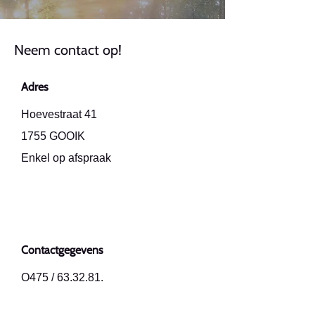
Neem contact op!
Adres
Hoevestraat 41
1755 GOOIK
Enkel op afspraak
Contactgegevens
O475 / 63.32.81.