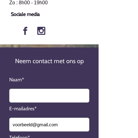
Zo : 8h00 - 19h00
Sociale media
Neem contact met ons op
Naam*
E-mailadres*
Telefoon*