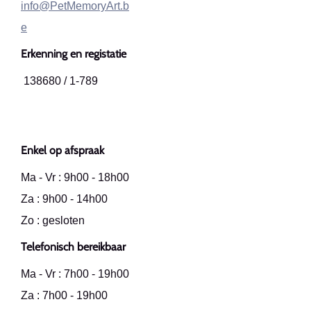
info@PetMemoryArt.b
e
Erkenning en registatie
138680 / 1-789
Enkel op afspraak
Ma - Vr : 9h00 - 18h00
Za : 9h00 - 14h00
Zo : gesloten
Telefonisch bereikbaar
Ma - Vr : 7h00 - 19h00
Za : 7h00 - 19h00