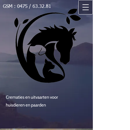
GSM : 0475 / 63.32.81
Crematies en uitvaarten voor
huisdieren en paarden