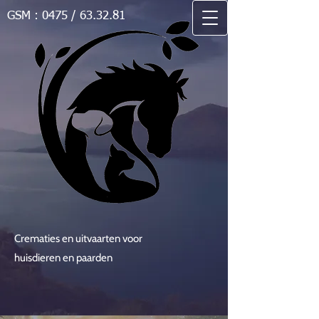
GSM : 0475 / 63.32.81
Crematies en uitvaarten voor
huisdieren en paarden