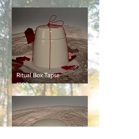
Ritual Box Tapse
rope