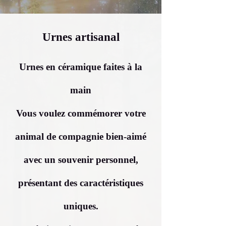
Urnes artisanal
Urnes en céramique faites à la
main
Vous voulez commémorer votre
animal de compagnie bien-aimé
avec un souvenir personnel,
présentant des caractéristiques
uniques.