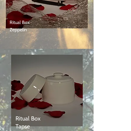
Ritual Box
Zeppelin
Ritual Box
Tapse