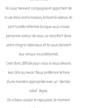
Ils nous tiennent compagnie et apportent de
la vie dans notre maison, brisant le silence. Ils
sont l'oreille attentive lorsque vous n'avez
personne autour de vous. Le réconfort dans
votre chagrin silencieux et ils vous donnent
leur amour inconditionnel.
C'est donc difficile pour nous si nous devons
leur dire au revoir. Nous préférons le faire
d'une manière appropriée avec un "dernier
salut" digne.
On a beau vouloir le repousser, le moment