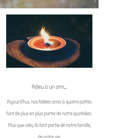
Adieu à un ami...
Aujourd'hui, nos fidèles amis à quatre pattes
font de plus en plus partie de notre quotidien.
Plus que cela, ils font partie de notre famille,
de notre vie.