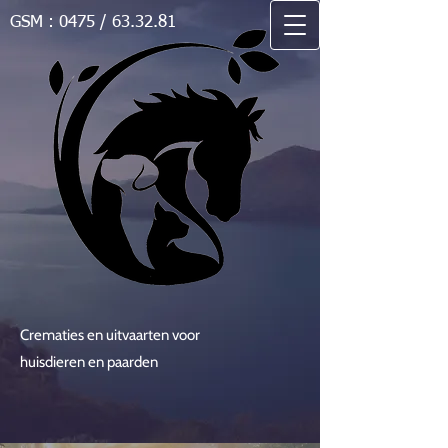
GSM : 0475 / 63.32.81
Crematies en uitvaarten voor
huisdieren en paarden