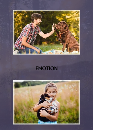
EMOTION