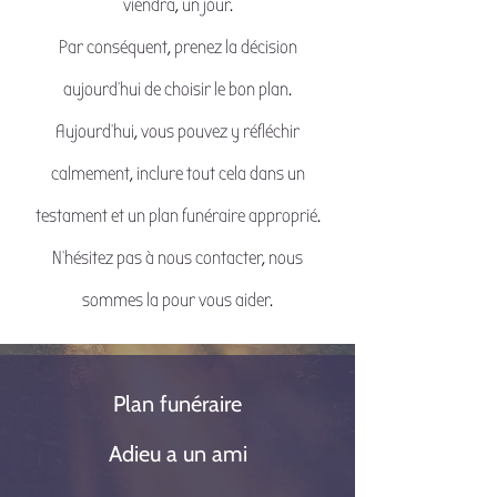
viendra, un jour.
Par conséquent, prenez la décision
aujourd'hui de choisir le bon plan.
Aujourd'hui, vous pouvez y réfléchir
calmement, inclure tout cela dans un
testament et un plan funéraire approprié.
N'hésitez pas à nous contacter, nous
sommes la pour vous aider.
Plan funéraire
Adieu a un ami