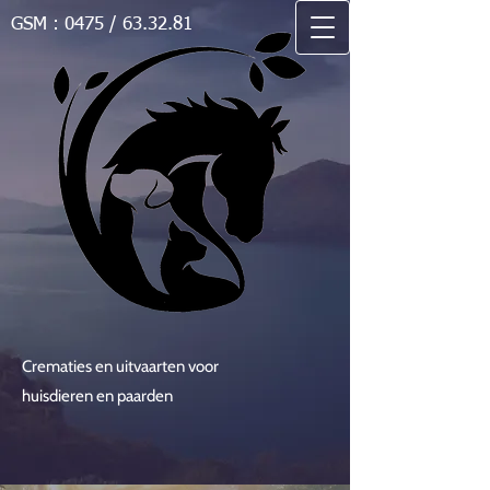
GSM : 0475 / 63.32.81
Crematies en uitvaarten voor
huisdieren en paarden